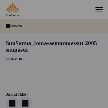
Takaisin
SunSauna_loma-asuntomessut 2005
saunasta
12.06.2018
Jaa artikkeli