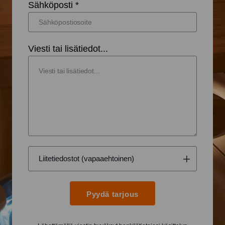
Sähköposti *
Viesti tai lisätiedot...
Pyydä tarjous