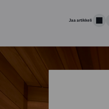
Jaa artikkeli