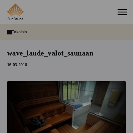
Takaisin
wave_laude_valot_saunaan
16.03.2018