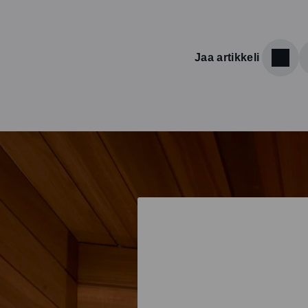
Jaa artikkeli