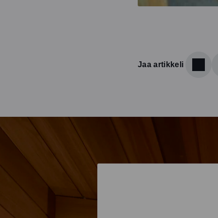
Jaa artikkeli