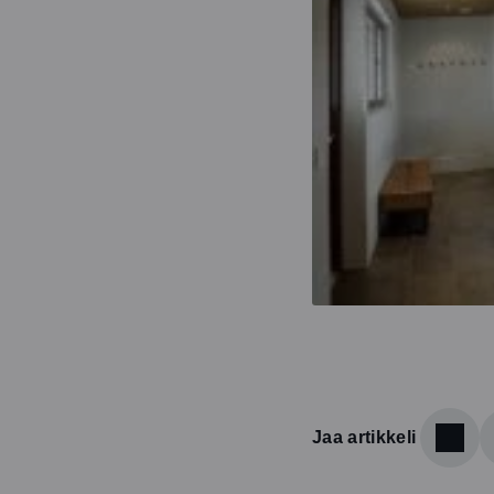
Jaa artikkeli