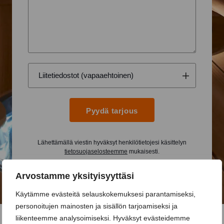
Pyydä tarjous
Lähettämällä viestin hyväksyt henkilötietojesi käsittelyn
tietosuojaselosteemme
mukaisesti.
Arvostamme yksityisyyttäsi
Käytämme evästeitä selauskokemuksesi parantamiseksi,
personoitujen mainosten ja sisällön tarjoamiseksi ja
liikenteemme analysoimiseksi. Hyväksyt evästeidemme