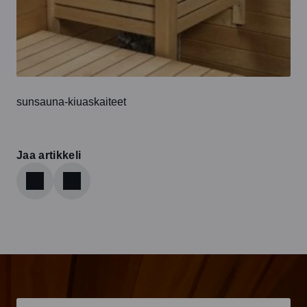
sunsauna-kiuaskaiteet
Jaa artikkeli