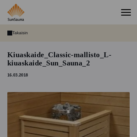
Takaisin
Kiuaskaide_Classic-mallisto_L-
kiuaskaide_Sun_Sauna_2
16.03.2018