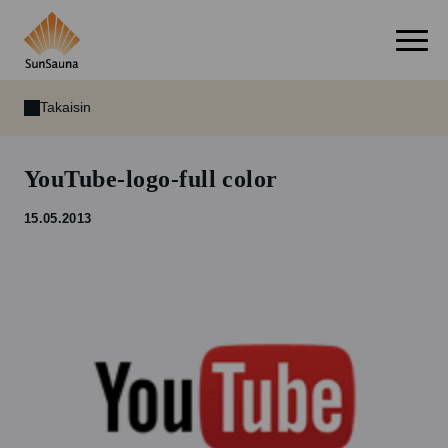
Takaisin
YouTube-logo-full color
15.05.2013