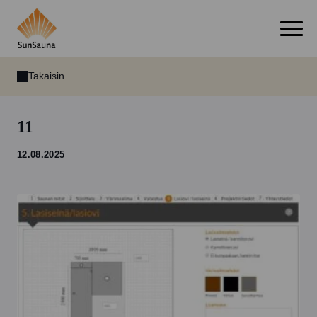
Takaisin
11
12.08.2025